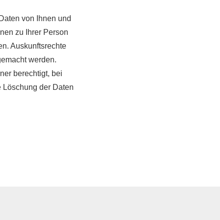
 Daten von Ihnen und
nen zu Ihrer Person
n. Auskunftsrechte
 gemacht werden.
ner berechtigt, bei
ie Löschung der Daten