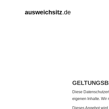
ausweichsitz
.de
GELTUNGSB
Diese Datenschutzerk
eigenen Inhalte. Wir
Dieses Angebot wird