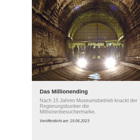
Das Millionending
Nach 15 Jahren Museumsbetrieb knackt der
Regierungsbunker die
Millionenbesuchermarke.
Veröffentlicht am: 19.06.2023