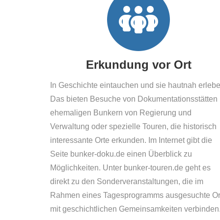
Erkundung vor Ort
In Geschichte eintauchen und sie hautnah erlebe
Das bieten Besuche von Dokumentationsstätten 
ehemaligen Bunkern von Regierung und
Verwaltung oder spezielle Touren, die historisch
interessante Orte erkunden. Im Internet gibt die
Seite bunker-doku.de einen Überblick zu
Möglichkeiten. Unter bunker-touren.de geht es
direkt zu den Sonderveranstaltungen, die im
Rahmen eines Tagesprogramms ausgesuchte Or
mit geschichtlichen Gemeinsamkeiten verbinden