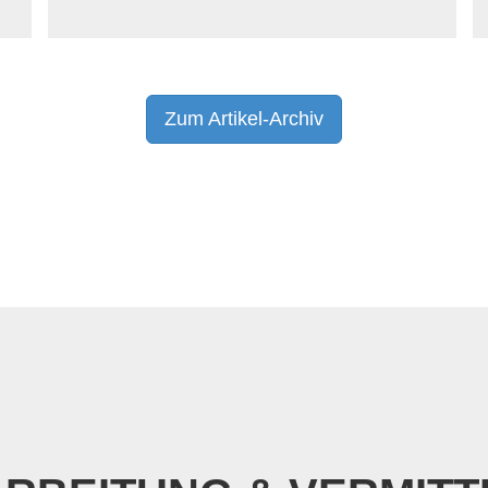
Zum Artikel-Archiv