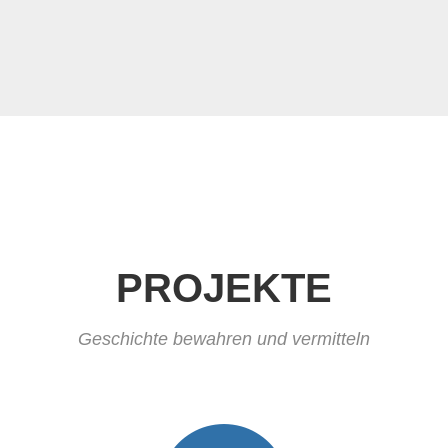
PROJEKTE
Geschichte bewahren und vermitteln