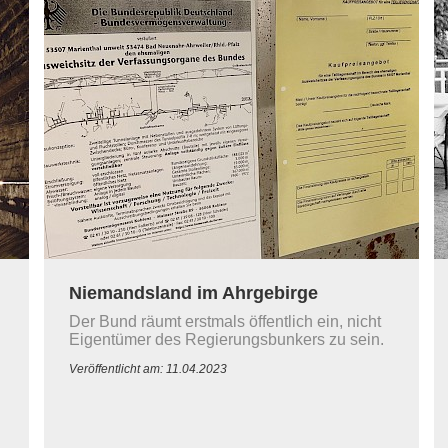
Niemandsland im Ahrgebirge
Der Bund räumt erstmals öffentlich ein, nicht
Eigentümer des Regierungsbunkers zu sein.
Veröffentlicht am: 11.04.2023