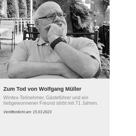
Zum Tod von Wolfgang Müller
Wintex-Teilnehmer, Gästeführer und ein
liebgewonnener Freund stirbt mit 71 Jahren.
Veröffentlicht am: 15.03.2023