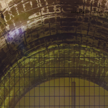
Aktuelles
Über un