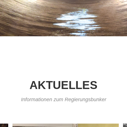
AKTUELLES
Informationen zum Regierungsbunker